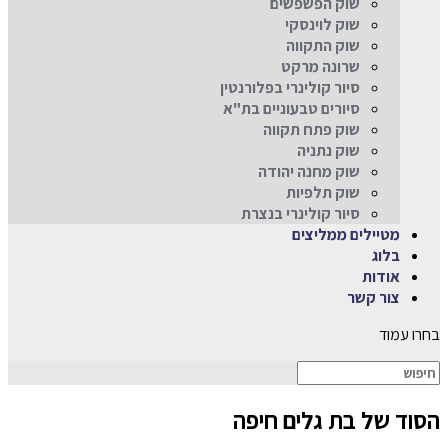
שוק הפשפשים
שוק לוינסקי
שוק התקווה
שרונה מרקט
סיור קולינרי בפלורנטין
סיורים טבעוניים בת"א
שוק פתח תקווה
שוק נתניה
שוק מחנה יהודה
שוק תלפיות
סיור קולינרי בנצרת
מטיילים ממליצים
בלוג
אודות
צור קשר
בחרו עמוד
הסוד של בת גלים חיפה