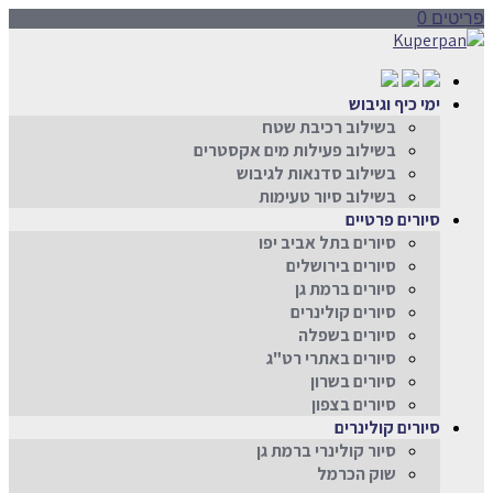
פריטים 0
ימי כיף וגיבוש
בשילוב רכיבת שטח
בשילוב פעילות מים אקסטרים
בשילוב סדנאות לגיבוש
בשילוב סיור טעימות
סיורים פרטיים
סיורים בתל אביב יפו
סיורים בירושלים
סיורים ברמת גן
סיורים קולינרים
סיורים בשפלה
סיורים באתרי רט"ג
סיורים בשרון
סיורים בצפון
סיורים קולינרים
סיור קולינרי ברמת גן
שוק הכרמל