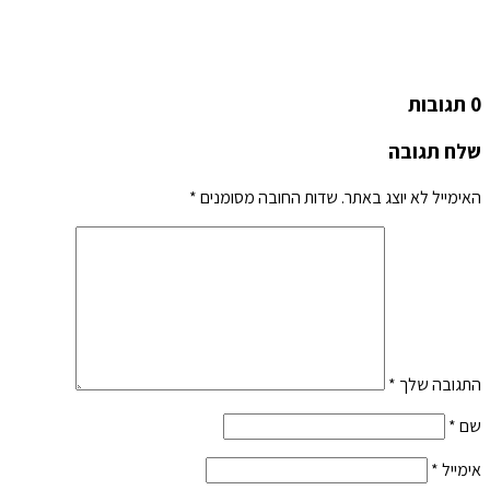
0 תגובות
שלח תגובה
האימייל לא יוצג באתר.
שדות החובה מסומנים
*
התגובה שלך
*
שם
*
אימייל
*