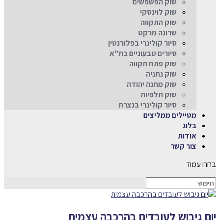
שוק הפשפשים
שוק לוינסקי
שוק התקווה
שרונה מרקט
סיור קולינרי בפלורנטין
סיורים טבעוניים בת"א
שוק פתח תקווה
שוק נתניה
שוק מחנה יהודה
שוק תלפיות
סיור קולינרי בנצרת
מטיילים ממליצים
בלוג
אודות
צור קשר
בחרו עמוד
יום גיבוש לעובדים בהרכבה עצמית