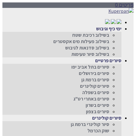
פריטים 0
ימי כיף וגיבוש
בשילוב רכיבת שטח
בשילוב פעילות מים אקסטרים
בשילוב סדנאות לגיבוש
בשילוב סיור טעימות
סיורים פרטיים
סיורים בתל אביב יפו
סיורים בירושלים
סיורים ברמת גן
סיורים קולינרים
סיורים בשפלה
סיורים באתרי רט"ג
סיורים בשרון
סיורים בצפון
סיורים קולינרים
סיור קולינרי ברמת גן
שוק הכרמל