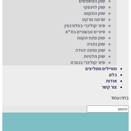
שוק הפשפשים
שוק לוינסקי
שוק התקווה
שרונה מרקט
סיור קולינרי בפלורנטין
סיורים טבעוניים בת"א
שוק פתח תקווה
שוק נתניה
שוק מחנה יהודה
שוק תלפיות
סיור קולינרי בנצרת
מטיילים ממליצים
בלוג
אודות
צור קשר
בחרו עמוד