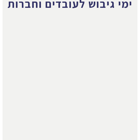
ימי גיבוש לעובדים וחברות