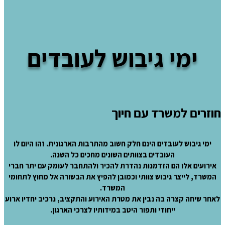
ימי גיבוש לעובדים
חוזרים למשרד עם חיוך
ימי גיבוש לעובדים הינם חלק חשוב מהתרבות הארגונית. זהו היום לו
העובדים בצוותים השונים מחכים כל השנה.
אירועים אלו הם הזדמנות נהדרת להכיר ולהתחבר לעומק עם יתר חברי
המשרד, לייצר גיבוש צוותי וכמובן להפיץ את הבשורה אל מחוץ לתחומי
המשרד.
לאחר שיחה קצרה בה נבין את מטרת האירוע והתקציב, נרכיב יחדיו ארוע
ייחודי ותפור היטב במידותיו לצרכי הארגון.