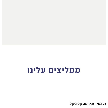
ממליצים עלינו
גל נסי - פארמה קליניקל