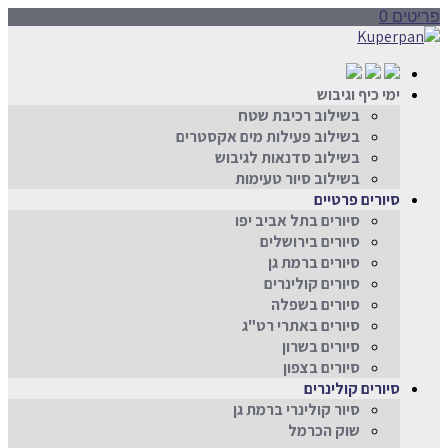
פריטים 0
ימי כיף וגיבוש
בשילוב רכיבת שטח
בשילוב פעילות מים אקסטרים
בשילוב סדנאות לגיבוש
בשילוב סיור טעימות
סיורים פרטיים
סיורים בתל אביב יפו
סיורים בירושלים
סיורים ברמת גן
סיורים קולינרים
סיורים בשפלה
סיורים באתרי רט"ג
סיורים בשרון
סיורים בצפון
סיורים קולינרים
סיור קולינרי ברמת גן
שוק הכרמל