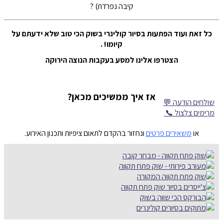
קיבה נפרדת) ?
כל זאת ועוד הפתעות בסיור קולינרי בשוק הכי טוב שלא ידעתם על
קיומו!
.
הצטרפו אלינו למסע בעקבות הנוצה הירוקה
אז איך ממשיכים מכאן?
שולחים הודעה 💬
מרימים צלצול 📞
או
משאירים פרטים
ונחזור בהקדם לתאום ציפיות ותכנון האירוע.