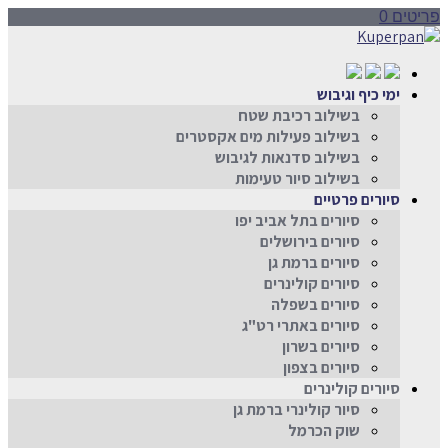
פריטים 0
ימי כיף וגיבוש
בשילוב רכיבת שטח
בשילוב פעילות מים אקסטרים
בשילוב סדנאות לגיבוש
בשילוב סיור טעימות
סיורים פרטיים
סיורים בתל אביב יפו
סיורים בירושלים
סיורים ברמת גן
סיורים קולינרים
סיורים בשפלה
סיורים באתרי רט"ג
סיורים בשרון
סיורים בצפון
סיורים קולינרים
סיור קולינרי ברמת גן
שוק הכרמל