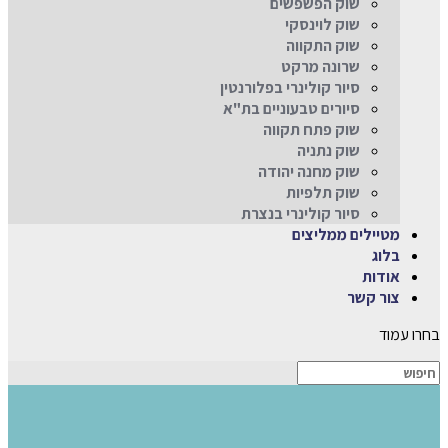
שוק הפשפשים
שוק לוינסקי
שוק התקווה
שרונה מרקט
סיור קולינרי בפלורנטין
סיורים טבעוניים בת"א
שוק פתח תקווה
שוק נתניה
שוק מחנה יהודה
שוק תלפיות
סיור קולינרי בנצרת
מטיילים ממליצים
בלוג
אודות
צור קשר
בחרו עמוד