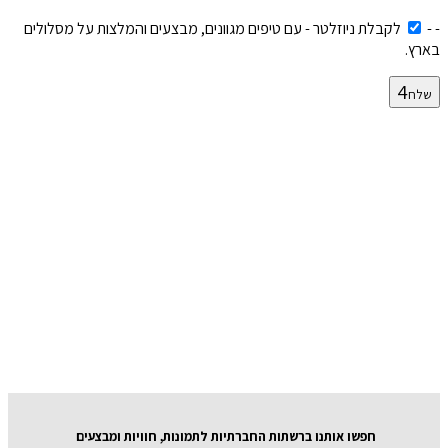
-
-
לקבלת ניוזלטר - עם טיפים מגוונים, מבצעים והמלצות על מסלולים
בארץ.
שלח
חפשו אותנו ברשתות החברתיות לתמונות, חוויות ומבצעים