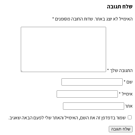
שלח תגובה
האימייל לא יוצג באתר.
שדות החובה מסומנים
*
התגובה שלך
*
שם
*
אימייל
*
אתר
שמור בדפדפן זה את השם, האימייל והאתר שלי לפעם הבאה שאגיב.
שלח תגובה