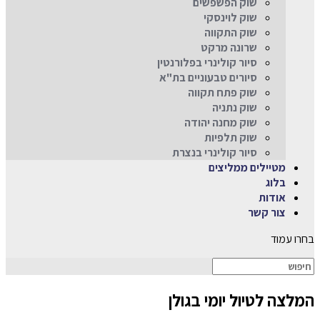
שוק הפשפשים
שוק לוינסקי
שוק התקווה
שרונה מרקט
סיור קולינרי בפלורנטין
סיורים טבעוניים בת"א
שוק פתח תקווה
שוק נתניה
שוק מחנה יהודה
שוק תלפיות
סיור קולינרי בנצרת
מטיילים ממליצים
בלוג
אודות
צור קשר
בחרו עמוד
המלצה לטיול יומי בגולן