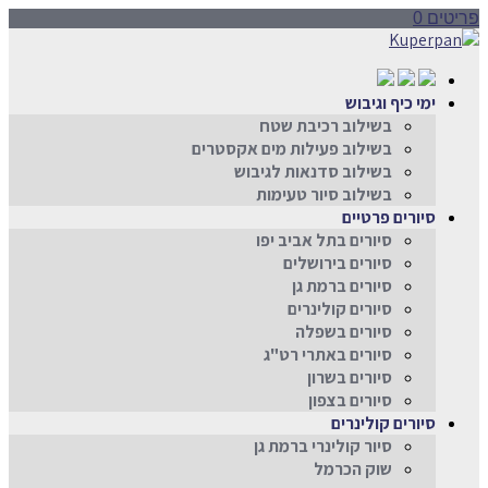
פריטים 0
ימי כיף וגיבוש
בשילוב רכיבת שטח
בשילוב פעילות מים אקסטרים
בשילוב סדנאות לגיבוש
בשילוב סיור טעימות
סיורים פרטיים
סיורים בתל אביב יפו
סיורים בירושלים
סיורים ברמת גן
סיורים קולינרים
סיורים בשפלה
סיורים באתרי רט"ג
סיורים בשרון
סיורים בצפון
סיורים קולינרים
סיור קולינרי ברמת גן
שוק הכרמל