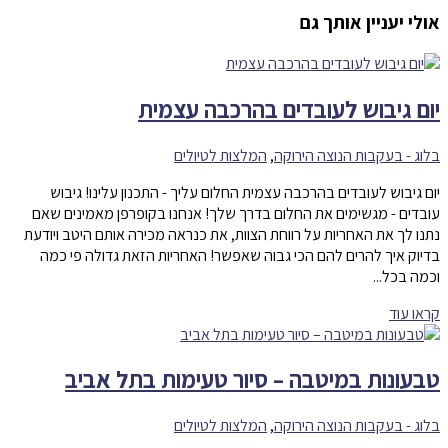
אולי יעניין אותך גם
יום גיבוש לעובדים בהרכבה עצמית
בלוג - בעקבות הנוצה הירוקה
,
המלצות לטיולים
יום גיבוש לעובדים בהרכבה עצמית החלום עליך - התכנון עלינו! גיבוש
עובדים - מגשימים את החלום בדרך שלך! אנחנו בקופרפן מאמינים שאם
נתנו לך את האחריות על רווחת הצוות, את כנראה מכירה אותם היטב ויודעת
בדיוק איך להרים להם הכי גבוה שאפשר! האחריות הזאת גדולה פי כמה
וכמה בכל...
קראו עוד
טבעונות במיטבה – סיור טעימות בתל אביב
בלוג - בעקבות הנוצה הירוקה
,
המלצות לטיולים