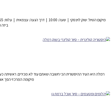
ביזה ו
רמלה היא העיר ההיסטורית הכי חשובה שאתם עוד לא מכירים. ראשיתה כע
מיקומה המרכזי הפך אות