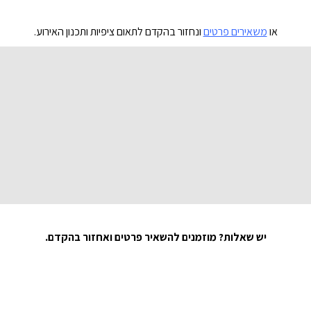
או
משאירים פרטים
ונחזור בהקדם לתאום ציפיות ותכנון האירוע.
יש שאלות
?
מוזמנים להשאיר פרטים ואחזור בהקדם
.