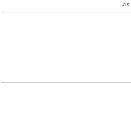
ומות
.