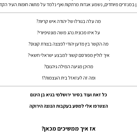
 ב
מנזרים מיוחדים, נשמע אגדות מרתקות ואף נלמד על מתווה חומות העיר הקד
מה עלה בגורלו של יהודה איש קריות?
על איזו מכונית נהג משה מונטיפיורי?
מה הקשר בין מדען יהודי לפצצה בצורת קונוס?
איך לוליין מפורסם קשור למבצע ישראלי חשאי?
מהיכן מגיעה המילה גיהנום?
ומה זה לעזאזל בית העצמות
?!
כל זאת ועוד בסיור ירושלמי בגיא בן הינום
הצטרפו אלי למסע בעקבות הנוצה הירוקה
אז איך ממשיכים מכאן?