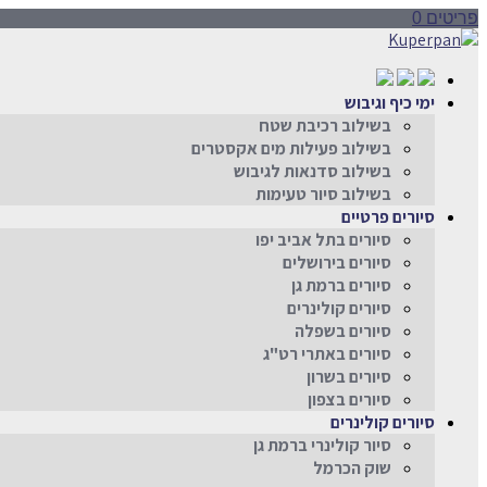
פריטים 0
ימי כיף וגיבוש
בשילוב רכיבת שטח
בשילוב פעילות מים אקסטרים
בשילוב סדנאות לגיבוש
בשילוב סיור טעימות
סיורים פרטיים
סיורים בתל אביב יפו
סיורים בירושלים
סיורים ברמת גן
סיורים קולינרים
סיורים בשפלה
סיורים באתרי רט"ג
סיורים בשרון
סיורים בצפון
סיורים קולינרים
סיור קולינרי ברמת גן
שוק הכרמל