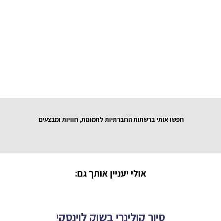
חפשו אותי ברשתות החברתיות לתמונות, חוויות ומבצעים
אולי יעניין אותך גם:
סיור קולינרי בשוק לוינסקי