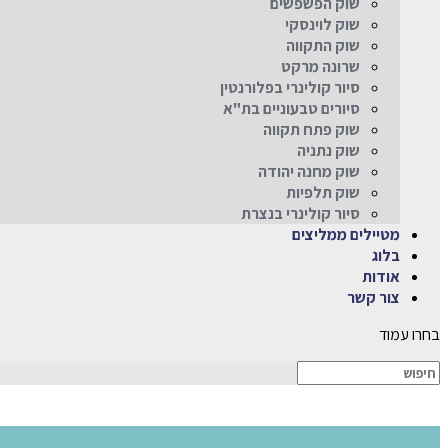
שוק הפשפשים
שוק לוינסקי
שוק התקווה
שרונה מרקט
סיור קולינרי בפלורנטין
סיורים טבעוניים בת"א
שוק פתח תקווה
שוק נתניה
שוק מחנה יהודה
שוק תלפיות
סיור קולינרי בנצרת
מטיילים ממליצים
בלוג
אודות
צור קשר
בחרו עמוד