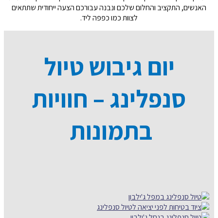
האנשים
,
התקציב והחלום שלכם ונבנה עבורכם הצעה ייחודית שתתאים
לצוות כמו כפפה ליד
.
יום גיבוש טיול
סנפלינג – חוויות
בתמונות