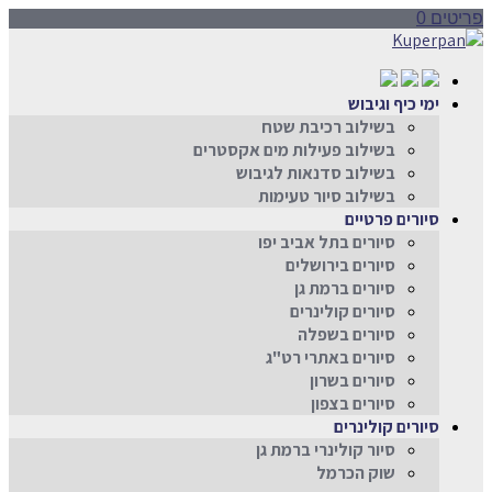
פריטים 0
ימי כיף וגיבוש
בשילוב רכיבת שטח
בשילוב פעילות מים אקסטרים
בשילוב סדנאות לגיבוש
בשילוב סיור טעימות
סיורים פרטיים
סיורים בתל אביב יפו
סיורים בירושלים
סיורים ברמת גן
סיורים קולינרים
סיורים בשפלה
סיורים באתרי רט"ג
סיורים בשרון
סיורים בצפון
סיורים קולינרים
סיור קולינרי ברמת גן
שוק הכרמל