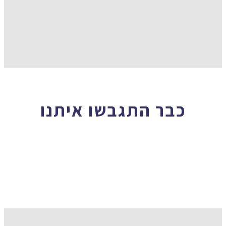
כבר התגבשו איתנו