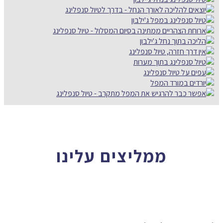
ממליצים עלינו