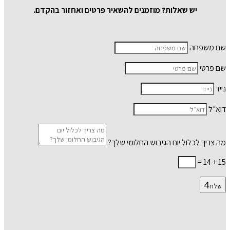
יש שאלות
?
מוזמנים להשאיר פרטים ואחזור בהקדם
.
שם משפחה
שם פרטי
נייד
דוא״ל
מה צריך לכלול יום הגיבוש החלומי שלך?
=
15 + 14
שלח