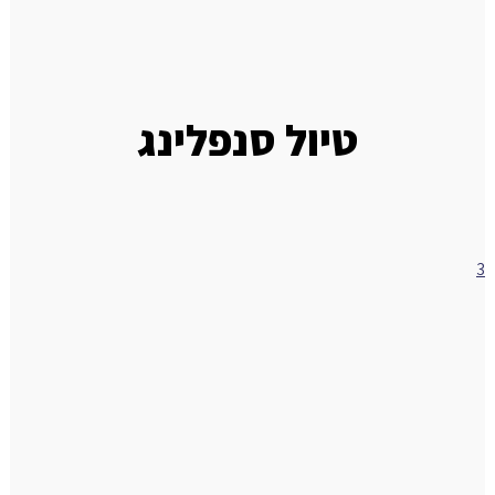
טיול סנפלינג
3