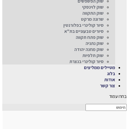
שוק הפשפשים
שוק לוינסקי
שוק התקווה
שרונה מרקט
סיור קולינרי בפלורנטין
סיורים טבעוניים בת"א
שוק פתח תקווה
שוק נתניה
שוק מחנה יהודה
שוק תלפיות
סיור קולינרי בנצרת
מטיילים ממליצים
בלוג
אודות
צור קשר
בחרו עמוד