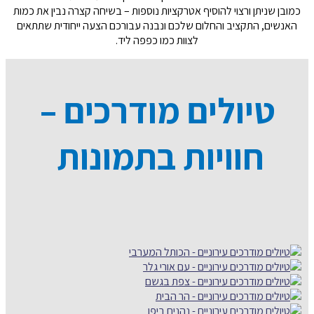
כמובן שניתן ורצוי להוסיף אטרקציות נוספות
–
בשיחה קצרה נבין את כמות
האנשים
,
התקציב והחלום שלכם ונבנה עבורכם הצעה ייחודית שתתאים
לצוות כמו כפפה ליד
.
טיולים מודרכים –
חוויות בתמונות