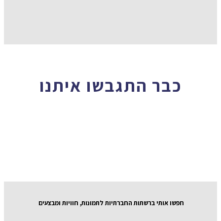
כבר התגבשו איתנו
חפשו אותי ברשתות החברתיות לתמונות, חוויות ומבצעים