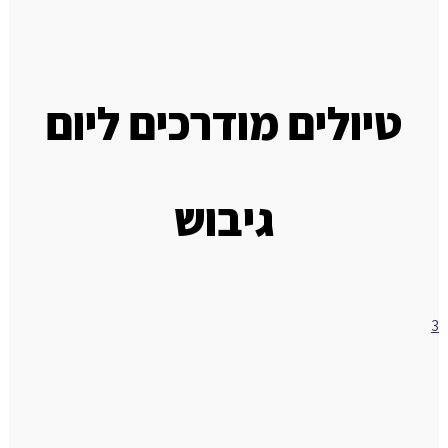
טיולים מודרכים ליום
גיבוש
3