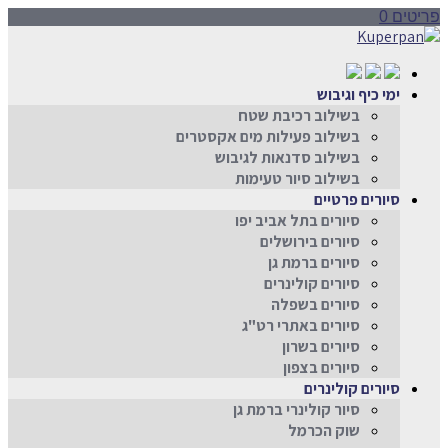
פריטים 0
ימי כיף וגיבוש
בשילוב רכיבת שטח
בשילוב פעילות מים אקסטרים
בשילוב סדנאות לגיבוש
בשילוב סיור טעימות
סיורים פרטיים
סיורים בתל אביב יפו
סיורים בירושלים
סיורים ברמת גן
סיורים קולינרים
סיורים בשפלה
סיורים באתרי רט"ג
סיורים בשרון
סיורים בצפון
סיורים קולינרים
סיור קולינרי ברמת גן
שוק הכרמל