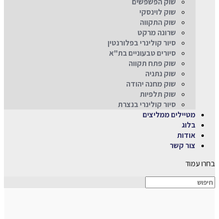
שוק הפשפשים
שוק לוינסקי
שוק התקווה
שרונה מרקט
סיור קולינרי בפלורנטין
סיורים טבעוניים בת"א
שוק פתח תקווה
שוק נתניה
שוק מחנה יהודה
שוק תלפיות
סיור קולינרי בנצרת
מטיילים ממליצים
בלוג
אודות
צור קשר
בחרו עמוד