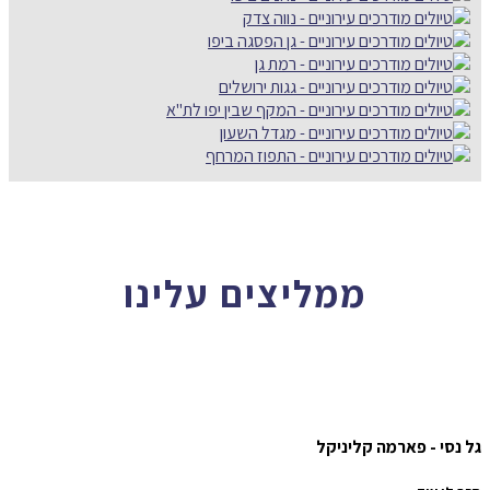
ממליצים עלינו
גל נסי - פארמה קליניקל