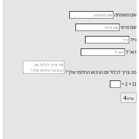
שם משפחה
שם פרטי
נייד
דוא״ל
מה צריך לכלול יום הגיבוש החלומי שלך?
=
11 + 2
שלח